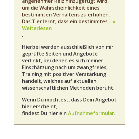
angenehmer Reiz hinzugefügt wird,
um die Wahrscheinlichkeit eines
bestimmten Verhaltens zu erhöhen.
Das Tier lernt, dass ein bestimmtes...
»
Weiterlesen
.
Hierbei werden ausschließlich von mir
geprüfte Seiten und Angebote
verlinkt, bei denen es sich meiner
Einschätzung nach um zwangfreies,
Training mit positiver Verstärkung
handelt, welches auf aktuellen
wissenschaftlichen Methoden beruht.
Wenn Du möchtest, dass Dein Angebot
hier erscheint,
findest Du hier ein
Aufnahmeformular
.