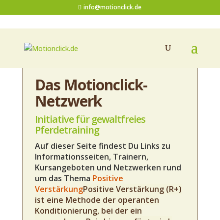
info@motionclick.de
Das Motionclick-
Netzwerk
Initiative für gewaltfreies
Pferdetraining
Auf dieser Seite findest Du Links zu
Informationsseiten, Trainern,
Kursangeboten und Netzwerken rund
um das Thema
Positive
Verstärkung
Positive Verstärkung (R+)
ist eine Methode der operanten
Konditionierung, bei der ein