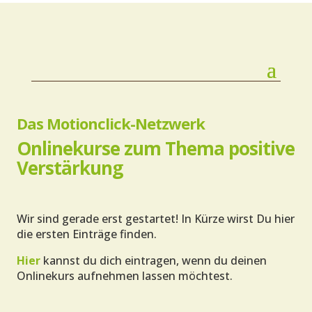
Das Motionclick-Netzwerk
Onlinekurse zum Thema positive
Verstärkung
Wir sind gerade erst gestartet! In Kürze wirst Du hier
die ersten Einträge finden.
Hier
kannst du dich eintragen, wenn du deinen
Onlinekurs aufnehmen lassen möchtest.