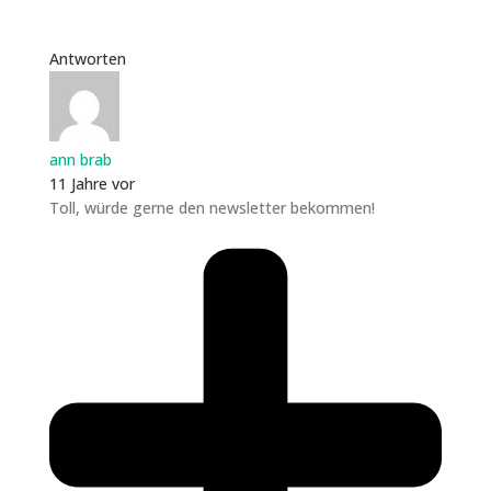
Antworten
ann brab
11 Jahre vor
Toll, würde gerne den newsletter bekommen!