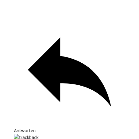
Antworten