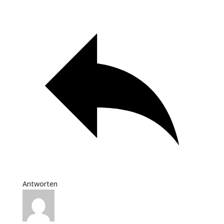
Antworten