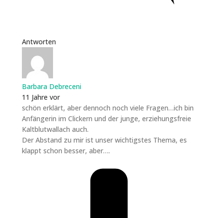
Antworten
Barbara Debreceni
11 Jahre vor
schön erklärt, aber dennoch noch viele Fragen…ich bin
Anfängerin im Clickern und der junge, erziehungsfreie
Kaltblutwallach auch.
Der Abstand zu mir ist unser wichtigstes Thema, es
klappt schon besser, aber….