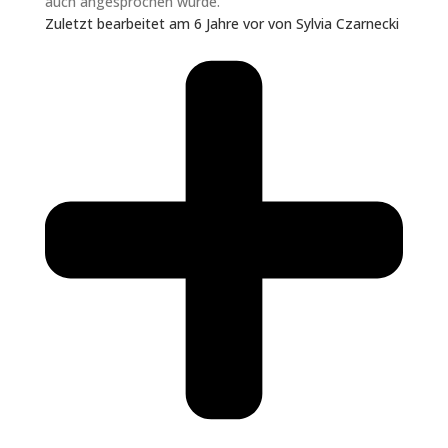
auch angesprochen wurde.
Zuletzt bearbeitet am 6 Jahre vor von Sylvia Czarnecki