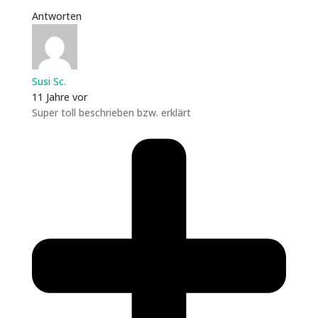
Antworten
Susi Sc.
11 Jahre vor
Super toll beschrieben bzw. erklärt