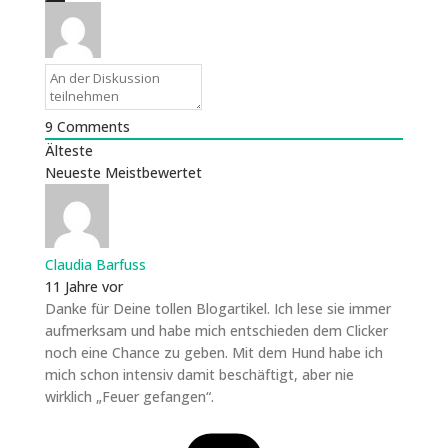
9
Comments
Älteste
Neueste
Meistbewertet
Claudia Barfuss
11 Jahre vor
Danke für Deine tollen Blogartikel. Ich lese sie immer
aufmerksam und habe mich entschieden dem Clicker
noch eine Chance zu geben. Mit dem Hund habe ich
mich schon intensiv damit beschäftigt, aber nie
wirklich „Feuer gefangen“.