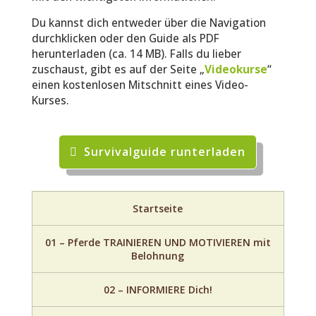
Du kannst dich entweder über die Navigation
durchklicken oder den Guide als PDF
herunterladen (ca. 14 MB). Falls du lieber
zuschaust, gibt es auf der Seite „
Videokurse
“
einen kostenlosen Mitschnitt eines Video-
Kurses.
Survivalguide runterladen
Startseite
01 – Pferde TRAINIEREN UND MOTIVIEREN mit
Belohnung
02 – INFORMIERE Dich!