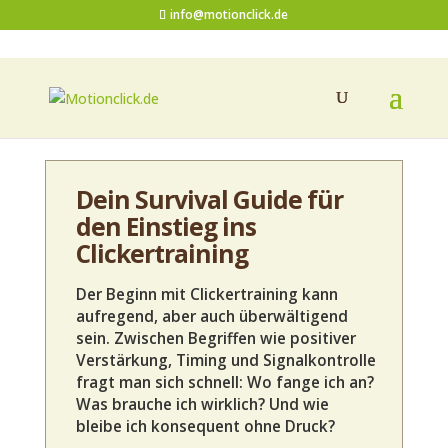
info@motionclick.de
Dein Survival Guide für
den Einstieg ins
Clickertraining
Der Beginn mit Clickertraining kann
aufregend, aber auch überwältigend
sein. Zwischen Begriffen wie positiver
Verstärkung, Timing und Signalkontrolle
fragt man sich schnell: Wo fange ich an?
Was brauche ich wirklich? Und wie
bleibe ich konsequent ohne Druck?