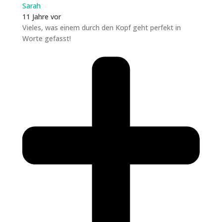
Sarah
11 Jahre vor
Vieles, was einem durch den Kopf geht perfekt in
Worte gefasst!