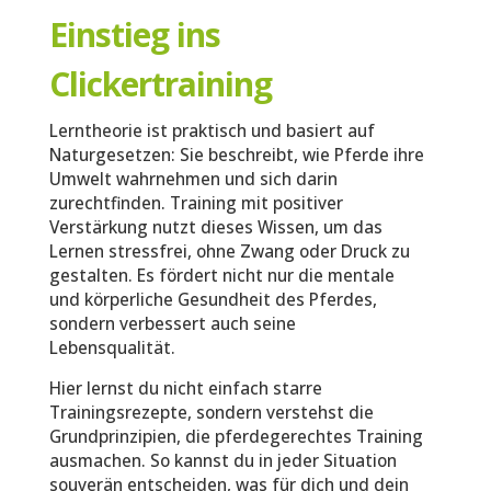
Einstieg ins
Clickertraining
Lerntheorie ist praktisch und basiert auf
Naturgesetzen: Sie beschreibt, wie Pferde ihre
Umwelt wahrnehmen und sich darin
zurechtfinden. Training mit positiver
Verstärkung nutzt dieses Wissen, um das
Lernen stressfrei, ohne Zwang oder Druck zu
gestalten. Es fördert nicht nur die mentale
und körperliche Gesundheit des Pferdes,
sondern verbessert auch seine
Lebensqualität.
Hier lernst du nicht einfach starre
Trainingsrezepte, sondern verstehst die
Grundprinzipien, die pferdegerechtes Training
ausmachen. So kannst du in jeder Situation
souverän entscheiden, was für dich und dein