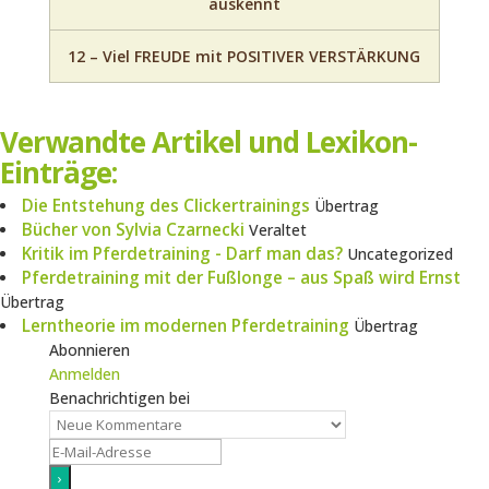
auskennt
12 – Viel FREUDE mit POSITIVER VERSTÄRKUNG
Verwandte Artikel und Lexikon-
Einträge:
Die Entstehung des Clickertrainings
Übertrag
Bücher von Sylvia Czarnecki
Veraltet
Kritik im Pferdetraining - Darf man das?
Uncategorized
Pferdetraining mit der Fußlonge – aus Spaß wird Ernst
Übertrag
Lerntheorie im modernen Pferdetraining
Übertrag
Abonnieren
Anmelden
Benachrichtigen bei