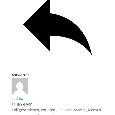
Antworten
andrea
11 Jahre vor
Toll geschrieben, vor allem, dass der Aspekt „Mensch“