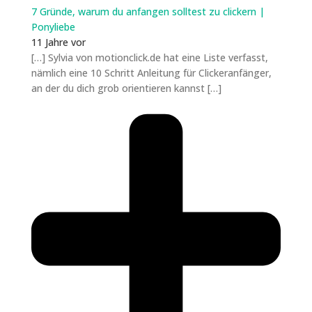
7 Gründe, warum du anfangen solltest zu clickern |
Ponyliebe
11 Jahre vor
[…] Sylvia von motionclick.de hat eine Liste verfasst,
nämlich eine 10 Schritt Anleitung für Clickeranfänger,
an der du dich grob orientieren kannst […]