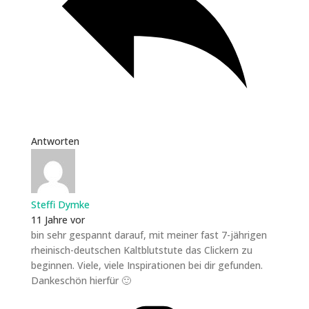
Antworten
Steffi Dymke
11 Jahre vor
bin sehr gespannt darauf, mit meiner fast 7-jährigen
rheinisch-deutschen Kaltblutstute das Clickern zu
beginnen. Viele, viele Inspirationen bei dir gefunden.
Dankeschön hierfür 🙂