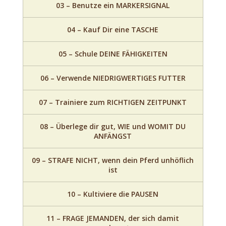
03 – Benutze ein MARKERSIGNAL
04 – Kauf Dir eine TASCHE
05 – Schule DEINE FÄHIGKEITEN
06 – Verwende NIEDRIGWERTIGES FUTTER
07 – Trainiere zum RICHTIGEN ZEITPUNKT
08 – Überlege dir gut, WIE und WOMIT DU
ANFÄNGST
09 – STRAFE NICHT, wenn dein Pferd unhöflich
ist
10 – Kultiviere die PAUSEN
11 – FRAGE JEMANDEN, der sich damit