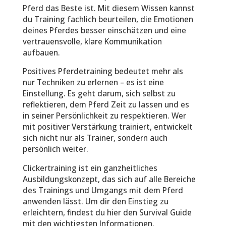
Pferd das Beste ist. Mit diesem Wissen kannst
du Training fachlich beurteilen, die Emotionen
deines Pferdes besser einschätzen und eine
vertrauensvolle, klare Kommunikation
aufbauen.
Positives Pferdetraining bedeutet mehr als
nur Techniken zu erlernen – es ist eine
Einstellung. Es geht darum, sich selbst zu
reflektieren, dem Pferd Zeit zu lassen und es
in seiner Persönlichkeit zu respektieren. Wer
mit positiver Verstärkung trainiert, entwickelt
sich nicht nur als Trainer, sondern auch
persönlich weiter.
Clickertraining ist ein ganzheitliches
Ausbildungskonzept, das sich auf alle Bereiche
des Trainings und Umgangs mit dem Pferd
anwenden lässt. Um dir den Einstieg zu
erleichtern, findest du hier den Survival Guide
mit den wichtigsten Informationen.