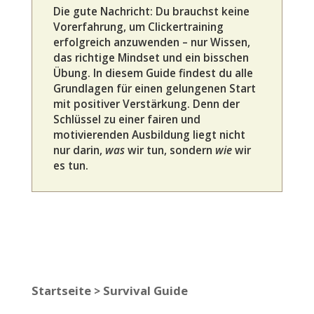
Die gute Nachricht: Du brauchst keine
Vorerfahrung, um Clickertraining
erfolgreich anzuwenden – nur Wissen,
das richtige Mindset und ein bisschen
Übung. In diesem Guide findest du alle
Grundlagen für einen gelungenen Start
mit positiver Verstärkung. Denn der
Schlüssel zu einer fairen und
motivierenden Ausbildung liegt nicht
nur darin,
was
wir tun, sondern
wie
wir
es tun.
Startseite
Survival Guide
>