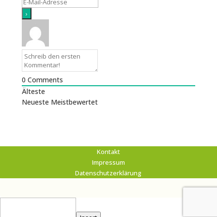
0
Comments
Älteste
Neueste
Meistbewertet
Kontakt
Impressum
Datenschutzerklärung