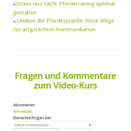
Stress lass nach!: Pferdetraining optimal
»
gestalten
Lexikon der Pferdesprache: Neue Wege
»
zur artgerechten Kommunikation
Fragen und Kommentare
zum Video-Kurs
Abonnieren
Anmelden
Benachrichtigen bei