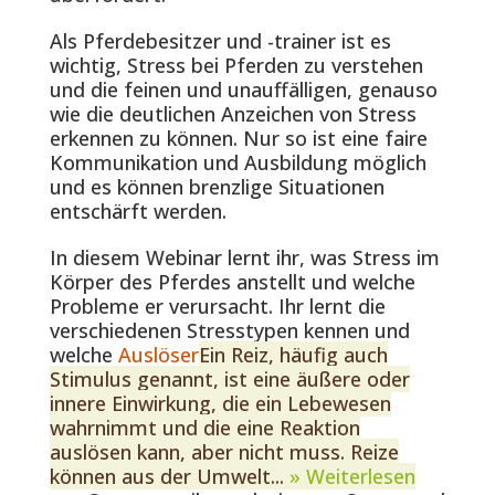
Als Pferdebesitzer und -trainer ist es
wichtig, Stress bei Pferden zu verstehen
und die feinen und unauffälligen, genauso
wie die deutlichen Anzeichen von Stress
erkennen zu können. Nur so ist eine faire
Kommunikation und Ausbildung möglich
und es können brenzlige Situationen
entschärft werden.
In diesem Webinar lernt ihr, was Stress im
Körper des Pferdes anstellt und welche
Probleme er verursacht. Ihr lernt die
verschiedenen Stresstypen kennen und
welche
Auslöser
Ein Reiz, häufig auch
Stimulus genannt, ist eine äußere oder
innere Einwirkung, die ein Lebewesen
wahrnimmt und die eine Reaktion
auslösen kann, aber nicht muss. Reize
können aus der Umwelt...
» Weiterlesen