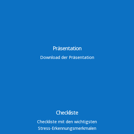
Präsentation
Download der Präsentation
Checkliste
Checkliste mit den wichtigsten
Stress-Erkennungsmerkmalen