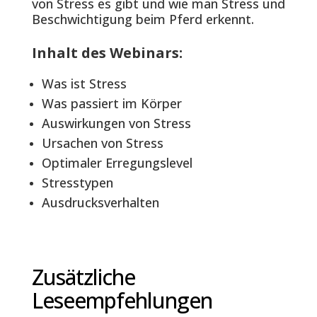
von Stress es gibt und wie man Stress und
Beschwichtigung beim Pferd erkennt.
Inhalt
des Webinars
:
Was ist Stress
Was passiert im Körper
Auswirkungen von Stress
Ursachen von Stress
Optimaler Erregungslevel
Stresstypen
Ausdrucksverhalten
Zusätzliche
Leseempfehlungen