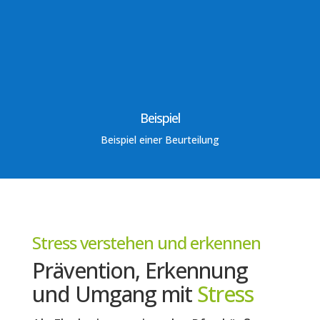
Beispiel
Beispiel einer Beurteilung
Stress verstehen und erkennen
Prävention, Erkennung
und Umgang mit
Stress