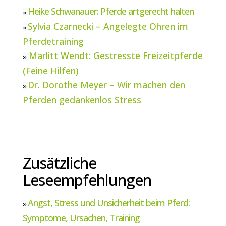
Heike Schwanauer: Pferde artgerecht halten
»
Sylvia Czarnecki – Angelegte Ohren im
»
Pferdetraining
Marlitt Wendt: Gestresste Freizeitpferde
»
(Feine Hilfen)
Dr. Dorothe Meyer – Wir machen den
»
Pferden gedankenlos Stress
Zusätzliche
Leseempfehlungen
Angst, Stress und Unsicherheit beim Pferd:
»
Symptome, Ursachen, Training