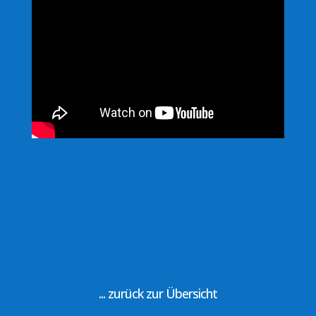
... zurück zur Übersicht