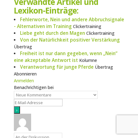
Verwandte Artikel und
Lexikon-Einträge:
Fehlerworte, Nein und andere Abbruchsignale
- Alternativen im Training
Clickertraining
Liebe geht durch den Magen
Clickertraining
Von der Natürlichkeit positiver Verstärkung
Übertrag
Freiheit ist nur dann gegeben, wenn „Nein“
eine akzeptable Antwort ist
Kolumne
Verantwortung für junge Pferde
Übertrag
Abonnieren
Anmelden
Benachrichtigen bei