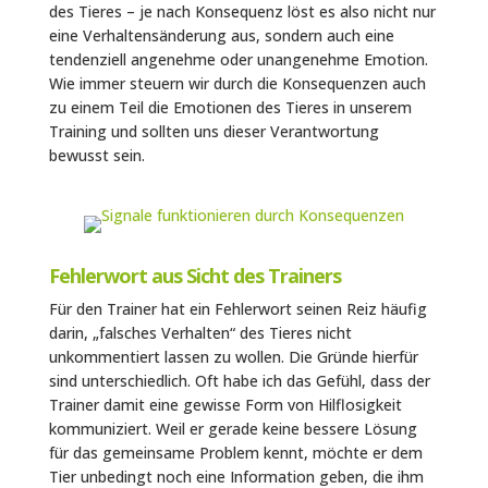
des Tieres – je nach Konsequenz löst es also nicht nur
eine Verhaltensänderung aus, sondern auch eine
tendenziell angenehme oder unangenehme Emotion.
Wie immer steuern wir durch die Konsequenzen auch
zu einem Teil die Emotionen des Tieres in unserem
Training und sollten uns dieser Verantwortung
bewusst sein.
Fehlerwort aus Sicht des Trainers
Für den Trainer hat ein Fehlerwort seinen Reiz häufig
darin, „falsches Verhalten“ des Tieres nicht
unkommentiert lassen zu wollen. Die Gründe hierfür
sind unterschiedlich. Oft habe ich das Gefühl, dass der
Trainer damit eine gewisse Form von Hilflosigkeit
kommuniziert. Weil er gerade keine bessere Lösung
für das gemeinsame Problem kennt, möchte er dem
Tier unbedingt noch eine Information geben, die ihm