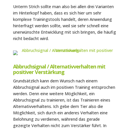
Unterm Strich sollte man also bei allen drei Varianten
im Hinterkopf haben, dass es sich hier um sehr
komplexe Trainingstools handelt, deren Anwendung
hinterfragt werden sollte, weil sie sehr schnell eine
unerwünschte Entwicklung mit sich bringen, die häufig
nicht bedacht wird.
Abbruchsignal / Alternativverhalten mit
positiver Verstärkung
Grundsätzlich kann dem Wunsch nach einem
Abbruchsignal auch im positiven Training entsprochen
werden. Denn eine weitere Möglichkeit, ein
Abbruchsignal zu trainieren, ist das Trainieren eines
Alternativverhaltens. Ich gebe dem Tier also die
Möglichkeit, sich durch ein anderes Verhalten eine
Belohnung zu verdienen, während das gerade
gezeigte Verhalten nicht zum Verstärker führt. In