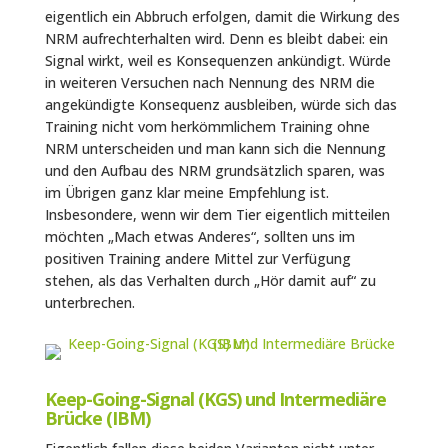
eigentlich ein Abbruch erfolgen, damit die Wirkung des
NRM aufrechterhalten wird. Denn es bleibt dabei: ein
Signal wirkt, weil es Konsequenzen ankündigt. Würde
in weiteren Versuchen nach Nennung des NRM die
angekündigte Konsequenz ausbleiben, würde sich das
Training nicht vom herkömmlichem Training ohne
NRM unterscheiden und man kann sich die Nennung
und den Aufbau des NRM grundsätzlich sparen, was
im Übrigen ganz klar meine Empfehlung ist.
Insbesondere, wenn wir dem Tier eigentlich mitteilen
möchten „Mach etwas Anderes“, sollten uns im
positiven Training andere Mittel zur Verfügung
stehen, als das Verhalten durch „Hör damit auf“ zu
unterbrechen.
Keep-Going-Signal (KGS) und Intermediäre
Brücke (IBM)