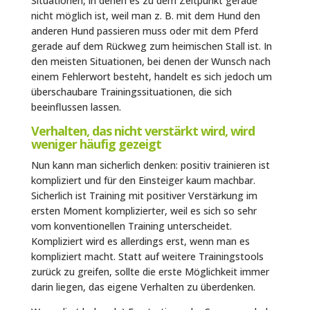
Situationen, in denen es zu dem Zeitpunkt gerade
nicht möglich ist, weil man z. B. mit dem Hund den
anderen Hund passieren muss oder mit dem Pferd
gerade auf dem Rückweg zum heimischen Stall ist. In
den meisten Situationen, bei denen der Wunsch nach
einem Fehlerwort besteht, handelt es sich jedoch um
überschaubare Trainingssituationen, die sich
beeinflussen lassen.
Verhalten, das nicht verstärkt wird, wird
weniger häufig gezeigt
Nun kann man sicherlich denken: positiv trainieren ist
kompliziert und für den Einsteiger kaum machbar.
Sicherlich ist Training mit positiver Verstärkung im
ersten Moment komplizierter, weil es sich so sehr
vom konventionellen Training unterscheidet.
Kompliziert wird es allerdings erst, wenn man es
kompliziert macht. Statt auf weitere Trainingstools
zurück zu greifen, sollte die erste Möglichkeit immer
darin liegen, das eigene Verhalten zu überdenken.