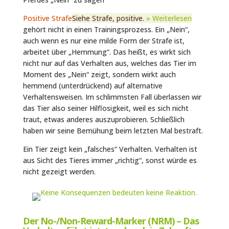
Positive Strafe
Siehe Strafe, positive.
» Weiterlesen
gehört nicht in einen Trainingsprozess. Ein „Nein“,
auch wenn es nur eine milde Form der Strafe ist,
arbeitet über „Hemmung“. Das heißt, es wirkt sich
nicht nur auf das Verhalten aus, welches das Tier im
Moment des „Nein“ zeigt, sondern wirkt auch
hemmend (unterdrückend) auf alternative
Verhaltensweisen. Im schlimmsten Fall überlassen wir
das Tier also seiner Hilflosigkeit, weil es sich nicht
traut, etwas anderes auszuprobieren. Schließlich
haben wir seine Bemühung beim letzten Mal bestraft.
Ein Tier zeigt kein „falsches“ Verhalten. Verhalten ist
aus Sicht des Tieres immer „richtig“, sonst würde es
nicht gezeigt werden.
Der No-/Non-Reward-Marker (NRM) – Das