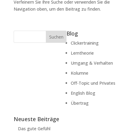
Verfeinern Sie Ihre Suche oder verwenden Sie die
Navigation oben, um den Beitrag zu finden.
Blog
Suchen
Clickertraining
Lerntheorie
Umgang & Verhalten
Kolumne
Off-Topic und Privates
English Blog
Übertrag
Neueste Beiträge
Das gute Gefühl