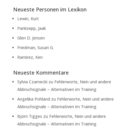
Neueste Personen im Lexikon
Lewin, Kurt
Panksepp, Jaak
Glen D. Jensen
Friedman, Susan G.
Ramirez, Ken
Neueste Kommentare
Sylvia Czarnecki
zu
Fehlerworte, Nein und andere
Abbruchsignale – Alternativen im Training
Angelika Pohland
zu
Fehlerworte, Nein und andere
Abbruchsignale – Alternativen im Training
Björn Tigges
zu
Fehlerworte, Nein und andere
Abbruchsignale – Alternativen im Training