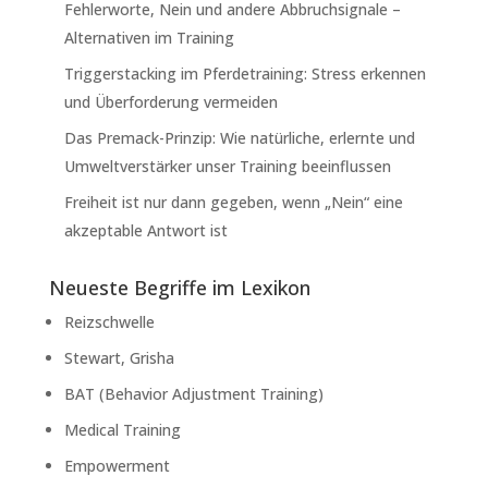
Fehlerworte, Nein und andere Abbruchsignale –
Alternativen im Training
Triggerstacking im Pferdetraining: Stress erkennen
und Überforderung vermeiden
Das Premack-Prinzip: Wie natürliche, erlernte und
Umweltverstärker unser Training beeinflussen
Freiheit ist nur dann gegeben, wenn „Nein“ eine
akzeptable Antwort ist
Neueste Begriffe im Lexikon
Reizschwelle
Stewart, Grisha
BAT (Behavior Adjustment Training)
Medical Training
Empowerment