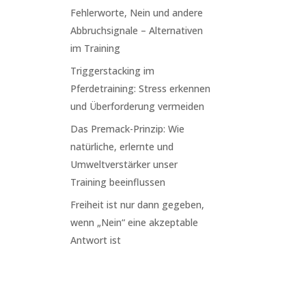
Fehlerworte, Nein und andere
Abbruchsignale – Alternativen
im Training
Triggerstacking im
Pferdetraining: Stress erkennen
und Überforderung vermeiden
Das Premack-Prinzip: Wie
natürliche, erlernte und
Umweltverstärker unser
Training beeinflussen
Freiheit ist nur dann gegeben,
wenn „Nein“ eine akzeptable
Antwort ist