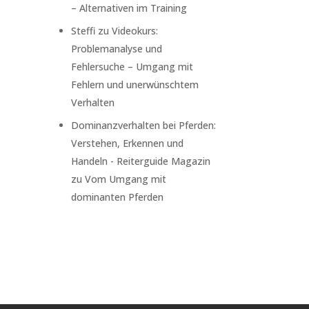
– Alternativen im Training
Steffi
zu
Videokurs:
Problemanalyse und
Fehlersuche – Umgang mit
Fehlern und unerwünschtem
Verhalten
Dominanzverhalten bei Pferden:
Verstehen, Erkennen und
Handeln - Reiterguide Magazin
zu
Vom Umgang mit
dominanten Pferden