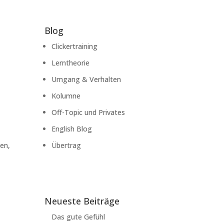
Blog
Clickertraining
Lerntheorie
Umgang & Verhalten
Kolumne
Off-Topic und Privates
English Blog
ben,
Übertrag
Neueste Beiträge
Das gute Gefühl