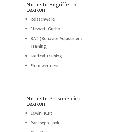
Neueste Begriffe im
Lexikon
Reizschwelle
Stewart, Grisha
BAT (Behavior Adjustment
Training)
Medical Training
Empowerment
Neueste Personen im
Lexikon
Lewin, Kurt
Panksepp, Jaak