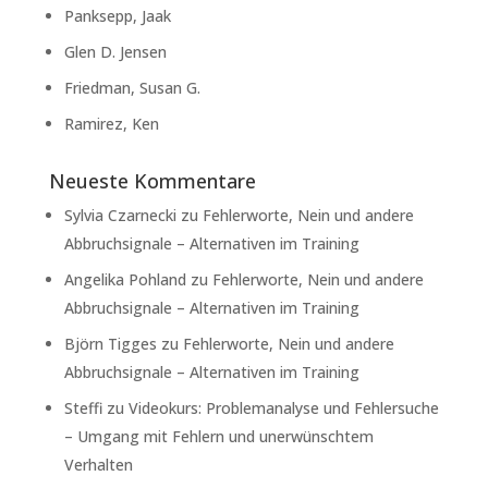
Panksepp, Jaak
Glen D. Jensen
Friedman, Susan G.
Ramirez, Ken
Neueste Kommentare
Sylvia Czarnecki
zu
Fehlerworte, Nein und andere
Abbruchsignale – Alternativen im Training
Angelika Pohland
zu
Fehlerworte, Nein und andere
Abbruchsignale – Alternativen im Training
Björn Tigges
zu
Fehlerworte, Nein und andere
Abbruchsignale – Alternativen im Training
Steffi
zu
Videokurs: Problemanalyse und Fehlersuche
– Umgang mit Fehlern und unerwünschtem
Verhalten