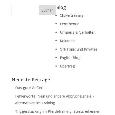
Blog
Suchen
Clickertraining
Lerntheorie
Umgang & Verhalten
Kolumne
Off-Topic und Privates
English Blog
Übertrag
Neueste Beiträge
Das gute Gefühl
Fehlerworte, Nein und andere Abbruchsignale –
Alternativen im Training
Triggerstacking im Pferdetraining: Stress erkennen