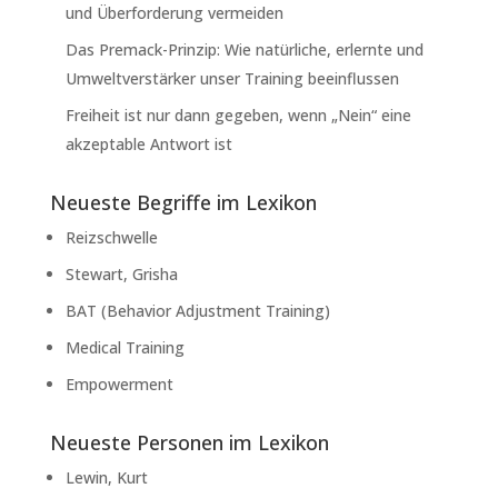
und Überforderung vermeiden
Das Premack-Prinzip: Wie natürliche, erlernte und
Umweltverstärker unser Training beeinflussen
Freiheit ist nur dann gegeben, wenn „Nein“ eine
akzeptable Antwort ist
Neueste Begriffe im Lexikon
Reizschwelle
Stewart, Grisha
BAT (Behavior Adjustment Training)
Medical Training
Empowerment
Neueste Personen im Lexikon
Lewin, Kurt