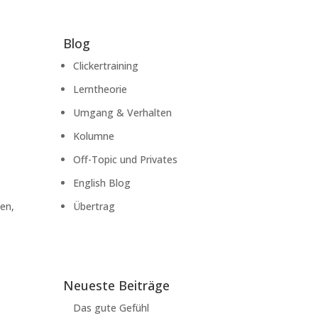
Blog
Clickertraining
Lerntheorie
Umgang & Verhalten
Kolumne
Off-Topic und Privates
English Blog
ben,
Übertrag
Neueste Beiträge
Das gute Gefühl