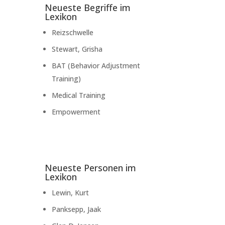
Neueste Begriffe im
Lexikon
Reizschwelle
Stewart, Grisha
BAT (Behavior Adjustment
Training)
Medical Training
Empowerment
Neueste Personen im
Lexikon
Lewin, Kurt
Panksepp, Jaak