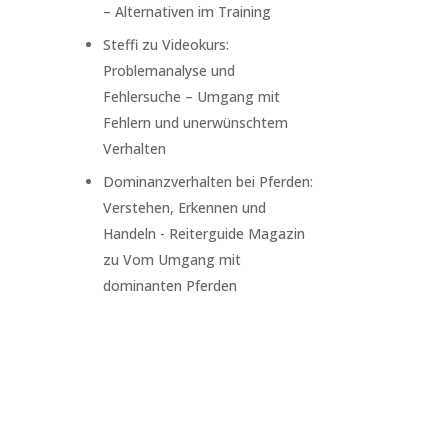
– Alternativen im Training
Steffi
zu
Videokurs:
Problemanalyse und
Fehlersuche – Umgang mit
Fehlern und unerwünschtem
Verhalten
Dominanzverhalten bei Pferden:
Verstehen, Erkennen und
Handeln - Reiterguide Magazin
zu
Vom Umgang mit
dominanten Pferden