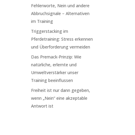
Fehlerworte, Nein und andere
Abbruchsignale – Alternativen
im Training
Triggerstacking im
Pferdetraining: Stress erkennen
und Überforderung vermeiden
Das Premack-Prinzip: Wie
natürliche, erlernte und
Umweltverstärker unser
Training beeinflussen
Freiheit ist nur dann gegeben,
wenn „Nein“ eine akzeptable
Antwort ist