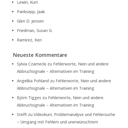
Lewin, Kurt
Panksepp, Jaak
Glen D. Jensen
Friedman, Susan G.
Ramirez, Ken
Neueste Kommentare
Sylvia Czarnecki
zu
Fehlerworte, Nein und andere
Abbruchsignale – Alternativen im Training
Angelika Pohland
zu
Fehlerworte, Nein und andere
Abbruchsignale – Alternativen im Training
Björn Tigges
zu
Fehlerworte, Nein und andere
Abbruchsignale – Alternativen im Training
Steffi
zu
Videokurs: Problemanalyse und Fehlersuche
– Umgang mit Fehlern und unerwünschtem