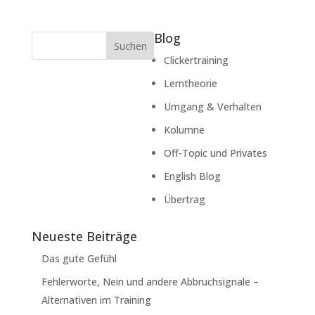
Blog
Suchen
Clickertraining
Lerntheorie
Umgang & Verhalten
Kolumne
Off-Topic und Privates
English Blog
Übertrag
Neueste Beiträge
Das gute Gefühl
Fehlerworte, Nein und andere Abbruchsignale –
Alternativen im Training