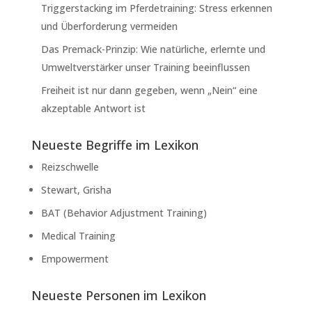
Triggerstacking im Pferdetraining: Stress erkennen
und Überforderung vermeiden
Das Premack-Prinzip: Wie natürliche, erlernte und
Umweltverstärker unser Training beeinflussen
Freiheit ist nur dann gegeben, wenn „Nein“ eine
akzeptable Antwort ist
Neueste Begriffe im Lexikon
Reizschwelle
Stewart, Grisha
BAT (Behavior Adjustment Training)
Medical Training
Empowerment
Neueste Personen im Lexikon