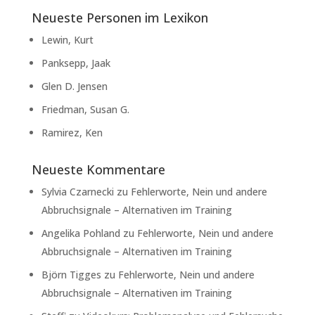
Neueste Personen im Lexikon
Lewin, Kurt
Panksepp, Jaak
Glen D. Jensen
Friedman, Susan G.
Ramirez, Ken
Neueste Kommentare
Sylvia Czarnecki
zu
Fehlerworte, Nein und andere
Abbruchsignale – Alternativen im Training
Angelika Pohland
zu
Fehlerworte, Nein und andere
Abbruchsignale – Alternativen im Training
Björn Tigges
zu
Fehlerworte, Nein und andere
Abbruchsignale – Alternativen im Training