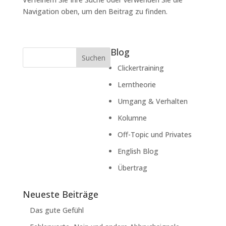
Navigation oben, um den Beitrag zu finden.
Blog
Suchen
Clickertraining
Lerntheorie
Umgang & Verhalten
Kolumne
Off-Topic und Privates
English Blog
Übertrag
Neueste Beiträge
Das gute Gefühl