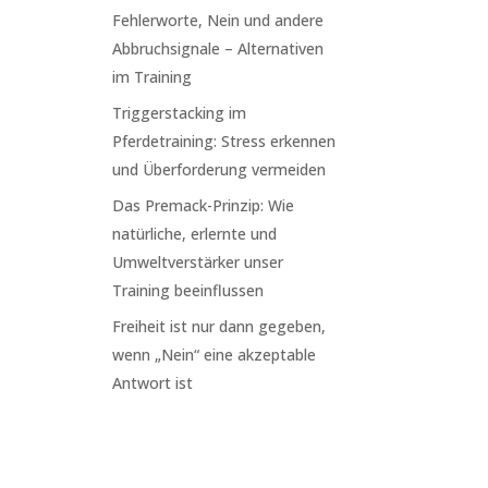
Fehlerworte, Nein und andere
Abbruchsignale – Alternativen
im Training
Triggerstacking im
Pferdetraining: Stress erkennen
und Überforderung vermeiden
Das Premack-Prinzip: Wie
natürliche, erlernte und
Umweltverstärker unser
Training beeinflussen
Freiheit ist nur dann gegeben,
wenn „Nein“ eine akzeptable
Antwort ist