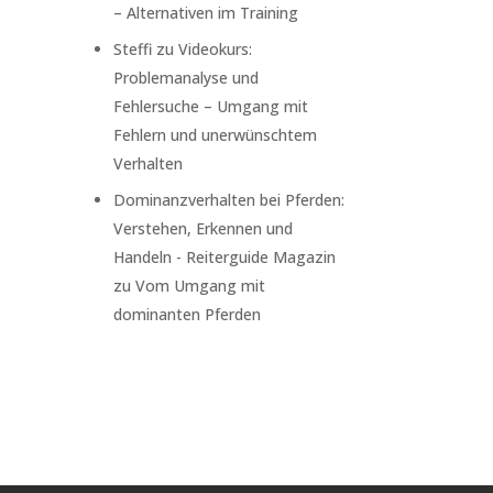
– Alternativen im Training
Steffi
zu
Videokurs:
Problemanalyse und
Fehlersuche – Umgang mit
Fehlern und unerwünschtem
Verhalten
Dominanzverhalten bei Pferden:
Verstehen, Erkennen und
Handeln - Reiterguide Magazin
zu
Vom Umgang mit
dominanten Pferden