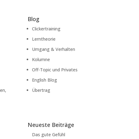
Blog
Clickertraining
Lerntheorie
Umgang & Verhalten
Kolumne
Off-Topic und Privates
English Blog
ben,
Übertrag
Neueste Beiträge
Das gute Gefühl