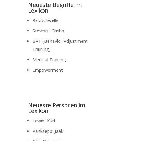
Neueste Begriffe im
Lexikon
Reizschwelle
Stewart, Grisha
BAT (Behavior Adjustment
Training)
Medical Training
Empowerment
Neueste Personen im
Lexikon
Lewin, Kurt
Panksepp, Jaak