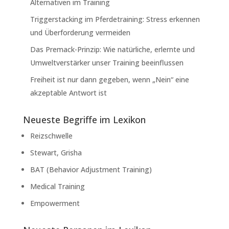
Alternativen im Training
Triggerstacking im Pferdetraining: Stress erkennen
und Überforderung vermeiden
Das Premack-Prinzip: Wie natürliche, erlernte und
Umweltverstärker unser Training beeinflussen
Freiheit ist nur dann gegeben, wenn „Nein“ eine
akzeptable Antwort ist
Neueste Begriffe im Lexikon
Reizschwelle
Stewart, Grisha
BAT (Behavior Adjustment Training)
Medical Training
Empowerment