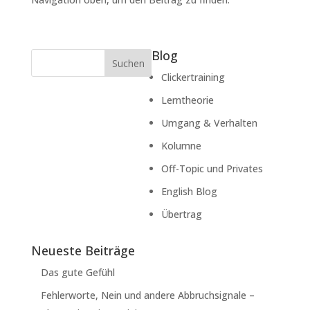
Blog
Suchen
Clickertraining
Lerntheorie
Umgang & Verhalten
Kolumne
Off-Topic und Privates
English Blog
Übertrag
Neueste Beiträge
Das gute Gefühl
Fehlerworte, Nein und andere Abbruchsignale –