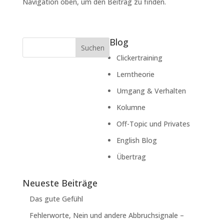
Navigation oben, um den Beitrag zu finden.
Blog
Suchen
Clickertraining
Lerntheorie
Umgang & Verhalten
Kolumne
Off-Topic und Privates
English Blog
Übertrag
Neueste Beiträge
Das gute Gefühl
Fehlerworte, Nein und andere Abbruchsignale –