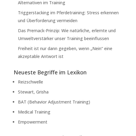
Alternativen im Training
Triggerstacking im Pferdetraining: Stress erkennen
und Überforderung vermeiden
Das Premack-Prinzip: Wie natürliche, erlernte und
Umweltverstärker unser Training beeinflussen
Freiheit ist nur dann gegeben, wenn „Nein“ eine
akzeptable Antwort ist
Neueste Begriffe im Lexikon
Reizschwelle
Stewart, Grisha
BAT (Behavior Adjustment Training)
Medical Training
Empowerment