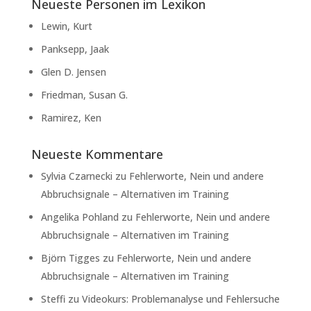
Neueste Personen im Lexikon
Lewin, Kurt
Panksepp, Jaak
Glen D. Jensen
Friedman, Susan G.
Ramirez, Ken
Neueste Kommentare
Sylvia Czarnecki
zu
Fehlerworte, Nein und andere
Abbruchsignale – Alternativen im Training
Angelika Pohland
zu
Fehlerworte, Nein und andere
Abbruchsignale – Alternativen im Training
Björn Tigges
zu
Fehlerworte, Nein und andere
Abbruchsignale – Alternativen im Training
Steffi
zu
Videokurs: Problemanalyse und Fehlersuche