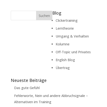
Blog
Suchen
Clickertraining
Lerntheorie
Umgang & Verhalten
Kolumne
Off-Topic und Privates
English Blog
Übertrag
Neueste Beiträge
Das gute Gefühl
Fehlerworte, Nein und andere Abbruchsignale –
Alternativen im Training