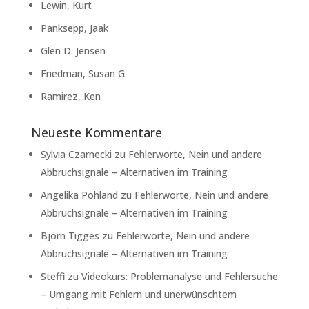
Lewin, Kurt
Panksepp, Jaak
Glen D. Jensen
Friedman, Susan G.
Ramirez, Ken
Neueste Kommentare
Sylvia Czarnecki
zu
Fehlerworte, Nein und andere
Abbruchsignale – Alternativen im Training
Angelika Pohland
zu
Fehlerworte, Nein und andere
Abbruchsignale – Alternativen im Training
Björn Tigges
zu
Fehlerworte, Nein und andere
Abbruchsignale – Alternativen im Training
Steffi
zu
Videokurs: Problemanalyse und Fehlersuche
– Umgang mit Fehlern und unerwünschtem