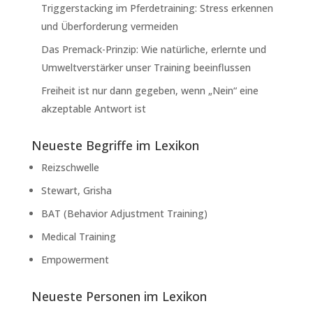
Triggerstacking im Pferdetraining: Stress erkennen
und Überforderung vermeiden
Das Premack-Prinzip: Wie natürliche, erlernte und
Umweltverstärker unser Training beeinflussen
Freiheit ist nur dann gegeben, wenn „Nein“ eine
akzeptable Antwort ist
Neueste Begriffe im Lexikon
Reizschwelle
Stewart, Grisha
BAT (Behavior Adjustment Training)
Medical Training
Empowerment
Neueste Personen im Lexikon