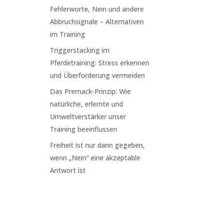
Fehlerworte, Nein und andere
Abbruchsignale – Alternativen
im Training
Triggerstacking im
Pferdetraining: Stress erkennen
und Überforderung vermeiden
Das Premack-Prinzip: Wie
natürliche, erlernte und
Umweltverstärker unser
Training beeinflussen
Freiheit ist nur dann gegeben,
wenn „Nein“ eine akzeptable
Antwort ist