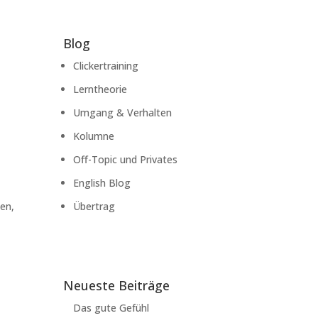
Blog
Clickertraining
Lerntheorie
Umgang & Verhalten
Kolumne
Off-Topic und Privates
English Blog
ben,
Übertrag
Neueste Beiträge
Das gute Gefühl