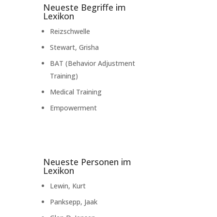
Neueste Begriffe im
Lexikon
Reizschwelle
Stewart, Grisha
BAT (Behavior Adjustment
Training)
Medical Training
Empowerment
Neueste Personen im
Lexikon
Lewin, Kurt
Panksepp, Jaak