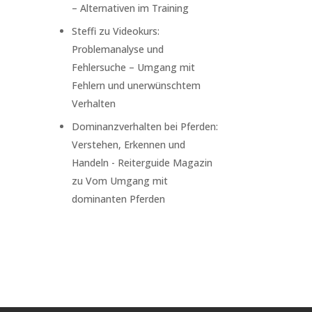
– Alternativen im Training
Steffi
zu
Videokurs:
Problemanalyse und
Fehlersuche – Umgang mit
Fehlern und unerwünschtem
Verhalten
Dominanzverhalten bei Pferden:
Verstehen, Erkennen und
Handeln - Reiterguide Magazin
zu
Vom Umgang mit
dominanten Pferden