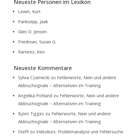
Neueste Personen im Lexikon
Lewin, Kurt
Panksepp, Jaak
Glen D. Jensen
Friedman, Susan G.
Ramirez, Ken
Neueste Kommentare
Sylvia Czarnecki
zu
Fehlerworte, Nein und andere
Abbruchsignale – Alternativen im Training
Angelika Pohland
zu
Fehlerworte, Nein und andere
Abbruchsignale – Alternativen im Training
Björn Tigges
zu
Fehlerworte, Nein und andere
Abbruchsignale – Alternativen im Training
Steffi
zu
Videokurs: Problemanalyse und Fehlersuche