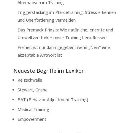
Alternativen im Training
Triggerstacking im Pferdetraining: Stress erkennen
und Überforderung vermeiden
Das Premack-Prinzip: Wie natürliche, erlernte und
Umweltverstärker unser Training beeinflussen
Freiheit ist nur dann gegeben, wenn „Nein“ eine
akzeptable Antwort ist
Neueste Begriffe im Lexikon
Reizschwelle
Stewart, Grisha
BAT (Behavior Adjustment Training)
Medical Training
Empowerment