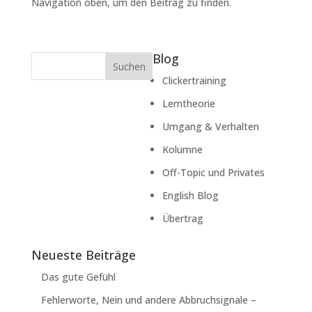
Navigation oben, um den Beitrag zu finden.
Blog
Suchen
Clickertraining
Lerntheorie
Umgang & Verhalten
Kolumne
Off-Topic und Privates
English Blog
Übertrag
Neueste Beiträge
Das gute Gefühl
Fehlerworte, Nein und andere Abbruchsignale –