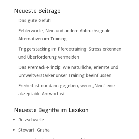
Neueste Beiträge
Das gute Gefühl
Fehlerworte, Nein und andere Abbruchsignale –
Alternativen im Training
Triggerstacking im Pferdetraining: Stress erkennen
und Überforderung vermeiden
Das Premack-Prinzip: Wie natürliche, erlernte und
Umweltverstärker unser Training beeinflussen
Freiheit ist nur dann gegeben, wenn „Nein“ eine
akzeptable Antwort ist
Neueste Begriffe im Lexikon
Reizschwelle
Stewart, Grisha