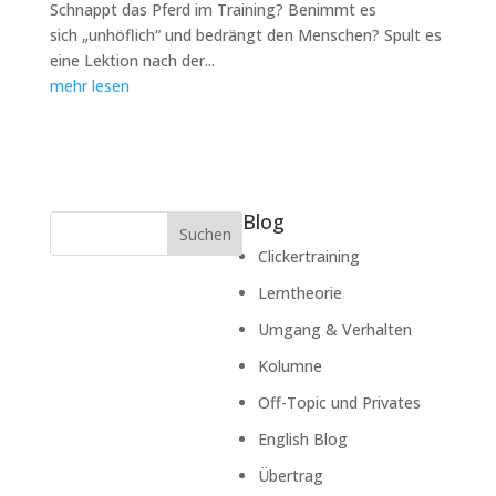
Schnappt das Pferd im Training? Benimmt es
sich „unhöflich“ und bedrängt den Menschen? Spult es
eine Lektion nach der...
mehr lesen
Blog
Suchen
Clickertraining
Lerntheorie
Umgang & Verhalten
Kolumne
Off-Topic und Privates
English Blog
Übertrag