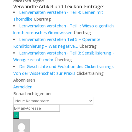
nächsten Tagen …
Verwandte Artikel und Lexikon-Einträge:
Lernverhalten verstehen - Teil 4: Lernen mit
Thorndike
Übertrag
Lernverhalten verstehen - Teil 1: Wieso eigentlich
lerntheoretisches Grundwissen
Übertrag
Lernverhalten verstehen Teil 5 – Operante
Konditionierung – Was negative…
Übertrag
Lernverhalten verstehen - Teil 3: Sensibilisierung -
Weniger ist oft mehr
Übertrag
Die Geschichte und Evolution des Clickertrainings:
Von der Wissenschaft zur Praxis
Clickertraining
Abonnieren
Anmelden
Benachrichtigen bei