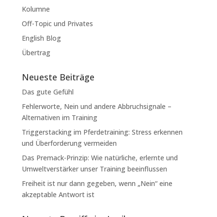
Kolumne
Off-Topic und Privates
English Blog
Übertrag
Neueste Beiträge
Das gute Gefühl
Fehlerworte, Nein und andere Abbruchsignale –
Alternativen im Training
Triggerstacking im Pferdetraining: Stress erkennen
und Überforderung vermeiden
Das Premack-Prinzip: Wie natürliche, erlernte und
Umweltverstärker unser Training beeinflussen
Freiheit ist nur dann gegeben, wenn „Nein“ eine
akzeptable Antwort ist