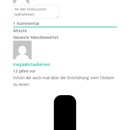
1
Kommentar
Älteste
Neueste
Meistbewertet
megaabstauberseo
13 Jahre vor
Schön die auch mal über die Entstehung vom Clickern
zu lesen.