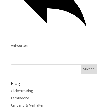
Antworten
Suchen
Blog
Clickertraining
Lerntheorie
Umgang & Verhalten