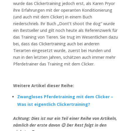
wurde das Clickertraining jedoch erst, als Karen Pryor
ihre Erfahrungen mit der operanten Konditionierung
(und auch mit dem Clicker) in einem Buch
niederschrieb. Ihr Buch „Dont’t shoot the dog“ wurde
ein Bestseller und gilt noch heute als Referenzwerk für
das Training von Tieren. Sie trug im Wesentlichen dazu
bei, dass das Clickertraining auch bei anderen
Tierarten eingesetzt wurde, zuerst bei Hunden und
nun in den letzten Jahren, schätzen auch immer mehr
Pferdetrainer das Training mit dem Clicker.
Weitere Artikel dieser Reihe:
Zwangloses Pferdetraining mit dem Clicker –
Was ist eigentlich Clickertraining?
Achtung: Dies ist nur ein Teil einer Reihe von Artikeln,
nämlich der erste davon 😉 Der Rest folgt in den