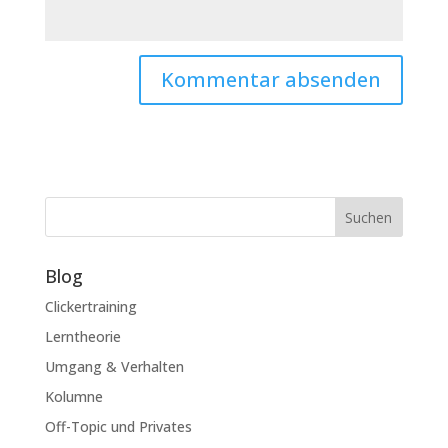
Suchen
Blog
Clickertraining
Lerntheorie
Umgang & Verhalten
Kolumne
Off-Topic und Privates