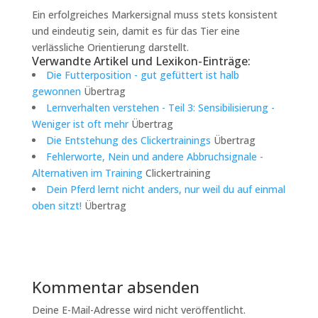
Ein erfolgreiches Markersignal muss stets konsistent
und eindeutig sein, damit es für das Tier eine
verlässliche Orientierung darstellt.
Verwandte Artikel und Lexikon-Einträge:
Die Futterposition - gut gefüttert ist halb
gewonnen
Übertrag
Lernverhalten verstehen - Teil 3: Sensibilisierung -
Weniger ist oft mehr
Übertrag
Die Entstehung des Clickertrainings
Übertrag
Fehlerworte, Nein und andere Abbruchsignale -
Alternativen im Training
Clickertraining
Dein Pferd lernt nicht anders, nur weil du auf einmal
oben sitzt!
Übertrag
Kommentar absenden
Deine E-Mail-Adresse wird nicht veröffentlicht.