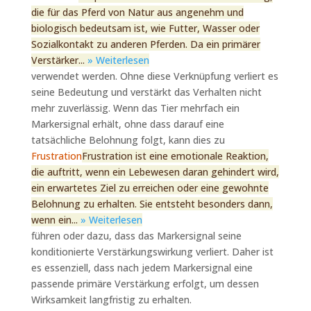
die für das Pferd von Natur aus angenehm und
biologisch bedeutsam ist, wie Futter, Wasser oder
Sozialkontakt zu anderen Pferden. Da ein primärer
Verstärker...
» Weiterlesen
verwendet werden. Ohne diese Verknüpfung verliert es
seine Bedeutung und verstärkt das Verhalten nicht
mehr zuverlässig. Wenn das Tier mehrfach ein
Markersignal erhält, ohne dass darauf eine
tatsächliche Belohnung folgt, kann dies zu
Frustration
Frustration ist eine emotionale Reaktion,
die auftritt, wenn ein Lebewesen daran gehindert wird,
ein erwartetes Ziel zu erreichen oder eine gewohnte
Belohnung zu erhalten. Sie entsteht besonders dann,
wenn ein...
» Weiterlesen
führen oder dazu, dass das Markersignal seine
konditionierte Verstärkungswirkung verliert. Daher ist
es essenziell, dass nach jedem Markersignal eine
passende primäre Verstärkung erfolgt, um dessen
Wirksamkeit langfristig zu erhalten.