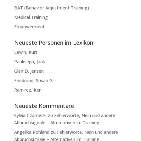
BAT (Behavior Adjustment Training)
Medical Training
Empowerment
Neueste Personen im Lexikon
Lewin, Kurt
Panksepp, Jaak
Glen D. Jensen
Friedman, Susan G.
Ramirez, Ken
Neueste Kommentare
Sylvia Czarnecki
zu
Fehlerworte, Nein und andere
Abbruchsignale – Alternativen im Training
Angelika Pohland
zu
Fehlerworte, Nein und andere
Abbruchsignale – Alternativen im Training