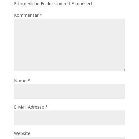
Erforderliche Felder sind mit
*
markiert
Kommentar
*
Name
*
E-Mail-Adresse
*
Website