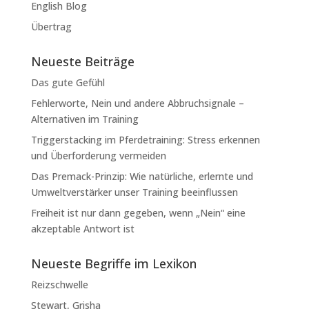
English Blog
Übertrag
Neueste Beiträge
Das gute Gefühl
Fehlerworte, Nein und andere Abbruchsignale –
Alternativen im Training
Triggerstacking im Pferdetraining: Stress erkennen
und Überforderung vermeiden
Das Premack-Prinzip: Wie natürliche, erlernte und
Umweltverstärker unser Training beeinflussen
Freiheit ist nur dann gegeben, wenn „Nein“ eine
akzeptable Antwort ist
Neueste Begriffe im Lexikon
Reizschwelle
Stewart, Grisha