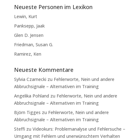
Neueste Personen im Lexikon
Lewin, Kurt
Panksepp, Jaak
Glen D. Jensen
Friedman, Susan G.
Ramirez, Ken
Neueste Kommentare
Sylvia Czarnecki
zu
Fehlerworte, Nein und andere
Abbruchsignale – Alternativen im Training
Angelika Pohland
zu
Fehlerworte, Nein und andere
Abbruchsignale – Alternativen im Training
Björn Tigges
zu
Fehlerworte, Nein und andere
Abbruchsignale – Alternativen im Training
Steffi
zu
Videokurs: Problemanalyse und Fehlersuche –
Umgang mit Fehlern und unerwünschtem Verhalten