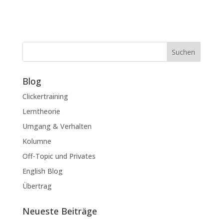
Suchen
Blog
Clickertraining
Lerntheorie
Umgang & Verhalten
Kolumne
Off-Topic und Privates
English Blog
Übertrag
Neueste Beiträge