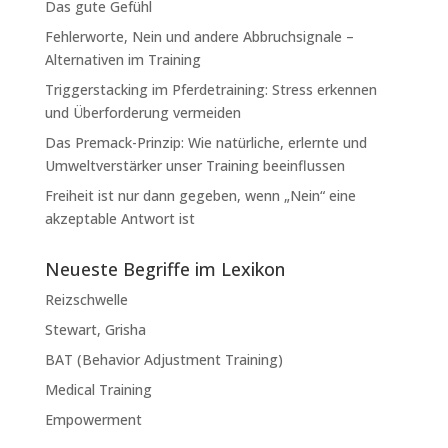
Das gute Gefühl
Fehlerworte, Nein und andere Abbruchsignale –
Alternativen im Training
Triggerstacking im Pferdetraining: Stress erkennen
und Überforderung vermeiden
Das Premack-Prinzip: Wie natürliche, erlernte und
Umweltverstärker unser Training beeinflussen
Freiheit ist nur dann gegeben, wenn „Nein“ eine
akzeptable Antwort ist
Neueste Begriffe im Lexikon
Reizschwelle
Stewart, Grisha
BAT (Behavior Adjustment Training)
Medical Training
Empowerment