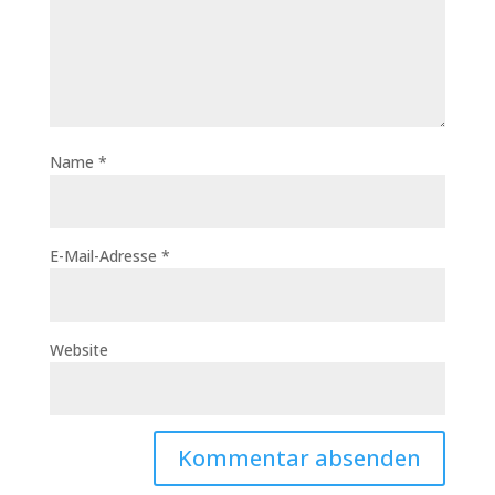
Name
*
E-Mail-Adresse
*
Website