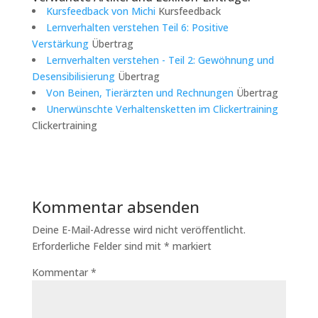
Kursfeedback von Michi
Kursfeedback
Lernverhalten verstehen Teil 6: Positive
Verstärkung
Übertrag
Lernverhalten verstehen - Teil 2: Gewöhnung und
Desensibilisierung
Übertrag
Von Beinen, Tierärzten und Rechnungen
Übertrag
Unerwünschte Verhaltensketten im Clickertraining
Clickertraining
Kommentar absenden
Deine E-Mail-Adresse wird nicht veröffentlicht.
Erforderliche Felder sind mit
*
markiert
Kommentar
*