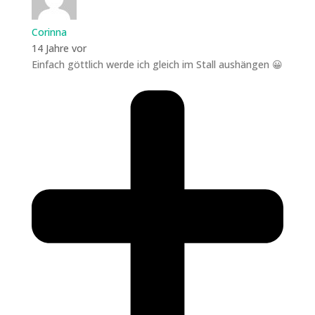
Corinna
14 Jahre vor
Einfach göttlich werde ich gleich im Stall aushängen 😀