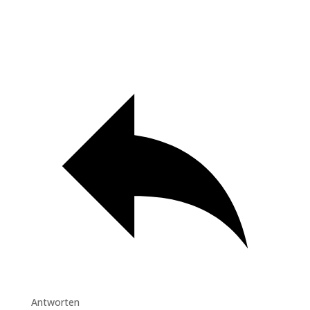
Antworten