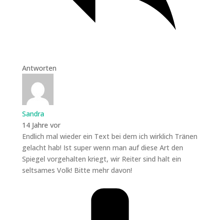
Antworten
Sandra
14 Jahre vor
Endlich mal wieder ein Text bei dem ich wirklich Tränen
gelacht hab! Ist super wenn man auf diese Art den
Spiegel vorgehalten kriegt, wir Reiter sind halt ein
seltsames Volk! Bitte mehr davon!