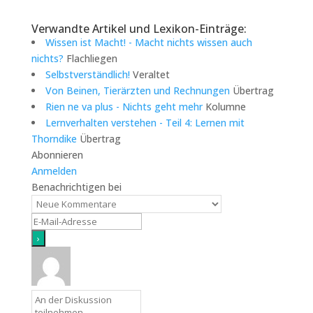
Verwandte Artikel und Lexikon-Einträge:
Wissen ist Macht! - Macht nichts wissen auch
nichts?
Flachliegen
Selbstverständlich!
Veraltet
Von Beinen, Tierärzten und Rechnungen
Übertrag
Rien ne va plus - Nichts geht mehr
Kolumne
Lernverhalten verstehen - Teil 4: Lernen mit
Thorndike
Übertrag
Abonnieren
Anmelden
Benachrichtigen bei