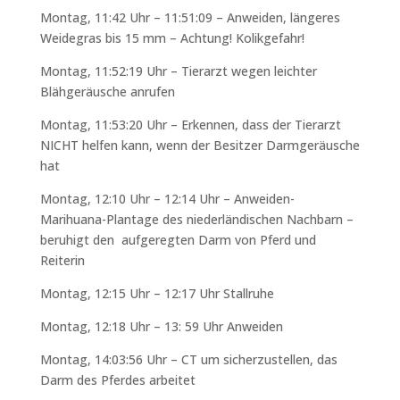
Montag, 11:42 Uhr – 11:51:09 – Anweiden, längeres
Weidegras bis 15 mm – Achtung! Kolikgefahr!
Montag, 11:52:19 Uhr – Tierarzt wegen leichter
Blähgeräusche anrufen
Montag, 11:53:20 Uhr – Erkennen, dass der Tierarzt
NICHT helfen kann, wenn der Besitzer Darmgeräusche
hat
Montag, 12:10 Uhr – 12:14 Uhr – Anweiden-
Marihuana-Plantage des niederländischen Nachbarn –
beruhigt den aufgeregten Darm von Pferd und
Reiterin
Montag, 12:15 Uhr – 12:17 Uhr Stallruhe
Montag, 12:18 Uhr – 13: 59 Uhr Anweiden
Montag, 14:03:56 Uhr – CT um sicherzustellen, das
Darm des Pferdes arbeitet