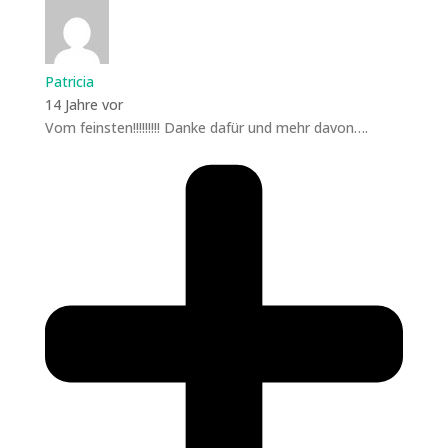
Patricia
14 Jahre vor
Vom feinsten!!!!!!!!! Danke dafür und mehr davon….