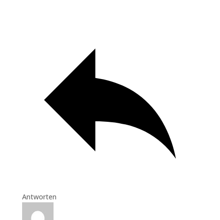
Antworten