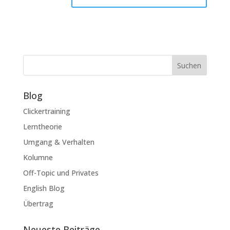
Suchen
Blog
Clickertraining
Lerntheorie
Umgang & Verhalten
Kolumne
Off-Topic und Privates
English Blog
Übertrag
Neueste Beiträge