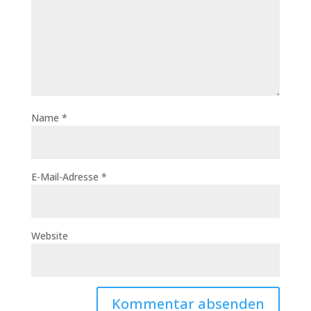
Name
*
E-Mail-Adresse
*
Website