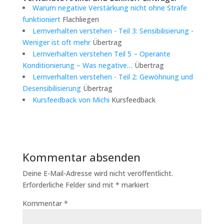
Warum negative Verstärkung nicht ohne Strafe
funktioniert
Flachliegen
Lernverhalten verstehen - Teil 3: Sensibilisierung -
Weniger ist oft mehr
Übertrag
Lernverhalten verstehen Teil 5 – Operante
Konditionierung – Was negative…
Übertrag
Lernverhalten verstehen - Teil 2: Gewöhnung und
Desensibilisierung
Übertrag
Kursfeedback von Michi
Kursfeedback
Kommentar absenden
Deine E-Mail-Adresse wird nicht veröffentlicht.
Erforderliche Felder sind mit
*
markiert
Kommentar
*