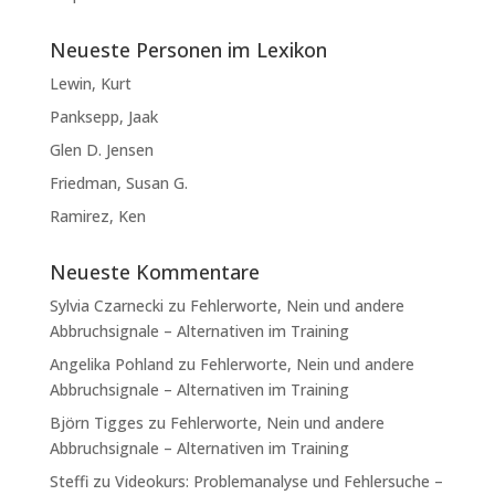
Neueste Personen im Lexikon
Lewin, Kurt
Panksepp, Jaak
Glen D. Jensen
Friedman, Susan G.
Ramirez, Ken
Neueste Kommentare
Sylvia Czarnecki
zu
Fehlerworte, Nein und andere
Abbruchsignale – Alternativen im Training
Angelika Pohland
zu
Fehlerworte, Nein und andere
Abbruchsignale – Alternativen im Training
Björn Tigges
zu
Fehlerworte, Nein und andere
Abbruchsignale – Alternativen im Training
Steffi
zu
Videokurs: Problemanalyse und Fehlersuche –