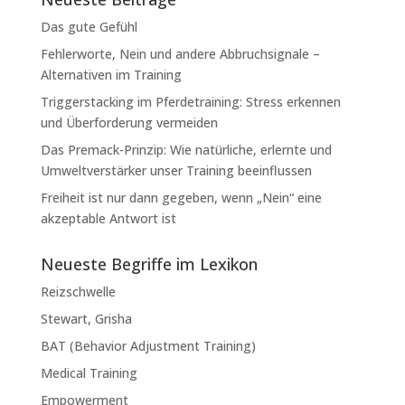
Das gute Gefühl
Fehlerworte, Nein und andere Abbruchsignale –
Alternativen im Training
Triggerstacking im Pferdetraining: Stress erkennen
und Überforderung vermeiden
Das Premack-Prinzip: Wie natürliche, erlernte und
Umweltverstärker unser Training beeinflussen
Freiheit ist nur dann gegeben, wenn „Nein“ eine
akzeptable Antwort ist
Neueste Begriffe im Lexikon
Reizschwelle
Stewart, Grisha
BAT (Behavior Adjustment Training)
Medical Training
Empowerment