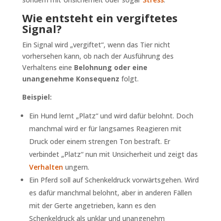
Wie entsteht ein vergiftetes
Signal?
Ein Signal wird „vergiftet“, wenn das Tier nicht
vorhersehen kann, ob nach der Ausführung des
Verhaltens eine
Belohnung oder eine
unangenehme Konsequenz
folgt.
Beispiel:
Ein Hund lernt „Platz“ und wird dafür belohnt. Doch
manchmal wird er für langsames Reagieren mit
Druck oder einem strengen Ton bestraft. Er
verbindet „Platz“ nun mit Unsicherheit und zeigt das
Verhalten
ungern.
Ein Pferd soll auf Schenkeldruck vorwärtsgehen. Wird
es dafür manchmal belohnt, aber in anderen Fällen
mit der Gerte angetrieben, kann es den
Schenkeldruck als unklar und unangenehm