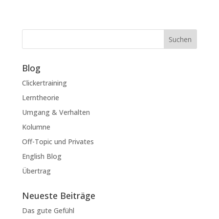
Suchen
Blog
Clickertraining
Lerntheorie
Umgang & Verhalten
Kolumne
Off-Topic und Privates
English Blog
Übertrag
Neueste Beiträge
Das gute Gefühl