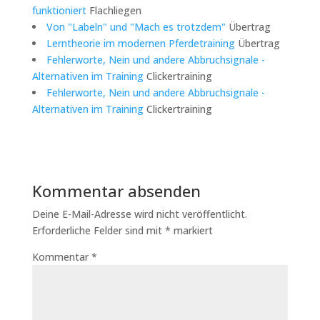
funktioniert
Flachliegen
Von "Labeln" und "Mach es trotzdem"
Übertrag
Lerntheorie im modernen Pferdetraining
Übertrag
Fehlerworte, Nein und andere Abbruchsignale -
Alternativen im Training
Clickertraining
Fehlerworte, Nein und andere Abbruchsignale -
Alternativen im Training
Clickertraining
Kommentar absenden
Deine E-Mail-Adresse wird nicht veröffentlicht.
Erforderliche Felder sind mit
*
markiert
Kommentar
*