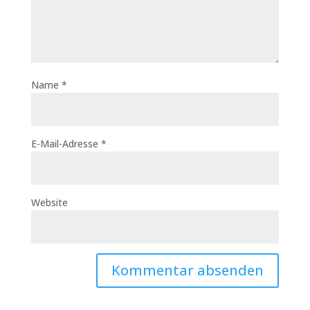
Name
*
E-Mail-Adresse
*
Website