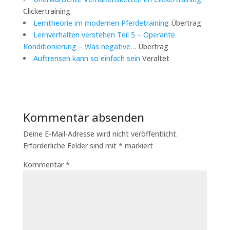
Clickertraining
Lerntheorie im modernen Pferdetraining
Übertrag
Lernverhalten verstehen Teil 5 – Operante
Konditionierung – Was negative…
Übertrag
Auftrensen kann so einfach sein
Veraltet
Kommentar absenden
Deine E-Mail-Adresse wird nicht veröffentlicht.
Erforderliche Felder sind mit
*
markiert
Kommentar
*