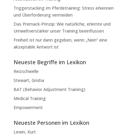
Triggerstacking im Pferdetraining: Stress erkennen
und Überforderung vermeiden
Das Premack-Prinzip: Wie natürliche, erlernte und
Umweltverstärker unser Training beeinflussen
Freiheit ist nur dann gegeben, wenn „Nein“ eine
akzeptable Antwort ist
Neueste Begriffe im Lexikon
Reizschwelle
Stewart, Grisha
BAT (Behavior Adjustment Training)
Medical Training
Empowerment
Neueste Personen im Lexikon
Lewin, Kurt