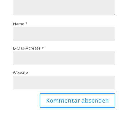
Name
*
E-Mail-Adresse
*
Website