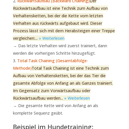
Rückwärtsaufbau (Backward Chaining)
Der
Rückwärtsaufbau ist eine Technik zum Aufbau von
Verhaltensketten, bei der die Kette vom letzten
Verhalten aus rückwärts aufgebaut wird. Dieser
Prozess lässt sich mit dem Herabsteigen einer Treppe
vergleichen:...
» Weiterlesen
→ Das letzte Verhalten wird zuerst trainiert, dann
werden die vorherigen Schritte hinzugefügt.
Total Task Chaining (Gesamtabfolge-
Methode)
Total Task Chaining ist eine Technik zum
Aufbau von Verhaltensketten, bei der das Tier die
gesamte Abfolge von Anfang an als Ganzes trainiert.
Im Gegensatz zum Vorwärtsaufbau oder
Rückwärtsaufbau werden...
» Weiterlesen
→ Die gesamte Kette wird von Anfang an als
komplette Sequenz geübt.
Beispiel im Hundetraining: