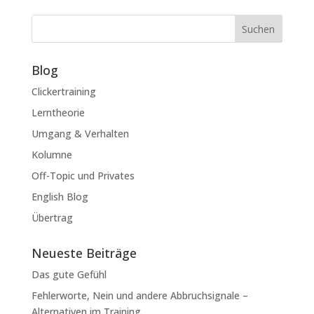
Suchen
Blog
Clickertraining
Lerntheorie
Umgang & Verhalten
Kolumne
Off-Topic und Privates
English Blog
Übertrag
Neueste Beiträge
Das gute Gefühl
Fehlerworte, Nein und andere Abbruchsignale –
Alternativen im Training