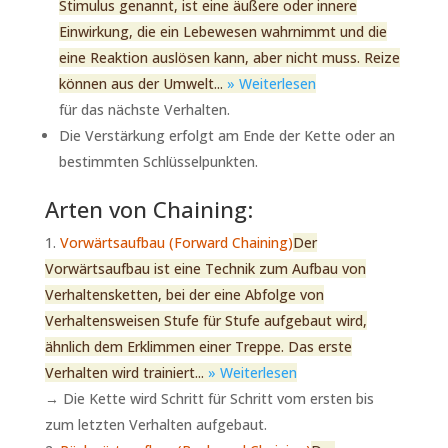
Stimulus genannt, ist eine äußere oder innere
Einwirkung, die ein Lebewesen wahrnimmt und die
eine Reaktion auslösen kann, aber nicht muss. Reize
können aus der Umwelt...
» Weiterlesen
für das nächste Verhalten.
Die Verstärkung erfolgt am Ende der Kette oder an
bestimmten Schlüsselpunkten.
Arten von Chaining:
Vorwärtsaufbau (Forward Chaining)
Der
Vorwärtsaufbau ist eine Technik zum Aufbau von
Verhaltensketten, bei der eine Abfolge von
Verhaltensweisen Stufe für Stufe aufgebaut wird,
ähnlich dem Erklimmen einer Treppe. Das erste
Verhalten wird trainiert...
» Weiterlesen
→ Die Kette wird Schritt für Schritt vom ersten bis
zum letzten Verhalten aufgebaut.