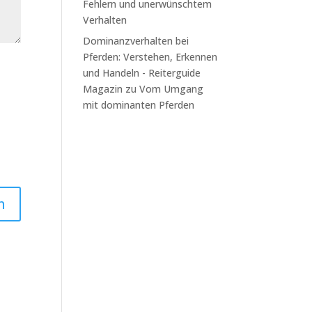
Fehlern und unerwünschtem
Verhalten
Dominanzverhalten bei
Pferden: Verstehen, Erkennen
und Handeln - Reiterguide
Magazin
zu
Vom Umgang
mit dominanten Pferden