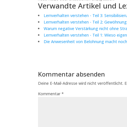
Verwandte Artikel und Le
Lernverhalten verstehen - Teil 3: Sensibilisie
Lernverhalten verstehen - Teil 2: Gewöhnung
Warum negative Verstärkung nicht ohne Straf
Lernverhalten verstehen - Teil 1: Wieso eige
Die Anwesenheit von Belohnung macht noch 
Kommentar absenden
Deine E-Mail-Adresse wird nicht veröffentlicht.
E
Kommentar
*