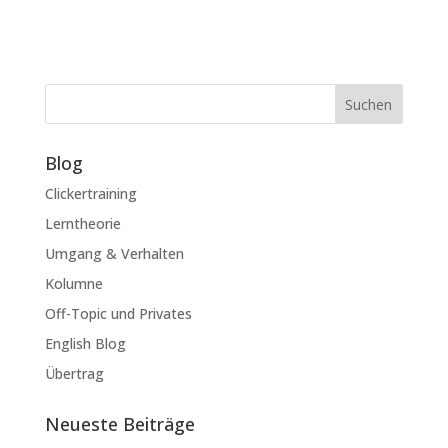
Suchen
Blog
Clickertraining
Lerntheorie
Umgang & Verhalten
Kolumne
Off-Topic und Privates
English Blog
Übertrag
Neueste Beiträge