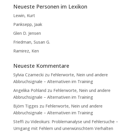
Neueste Personen im Lexikon
Lewin, Kurt
Panksepp, Jaak
Glen D. Jensen
Friedman, Susan G.
Ramirez, Ken
Neueste Kommentare
Sylvia Czarnecki
zu
Fehlerworte, Nein und andere
Abbruchsignale – Alternativen im Training
Angelika Pohland
zu
Fehlerworte, Nein und andere
Abbruchsignale – Alternativen im Training
Björn Tigges
zu
Fehlerworte, Nein und andere
Abbruchsignale – Alternativen im Training
Steffi
zu
Videokurs: Problemanalyse und Fehlersuche –
Umgang mit Fehlern und unerwünschtem Verhalten