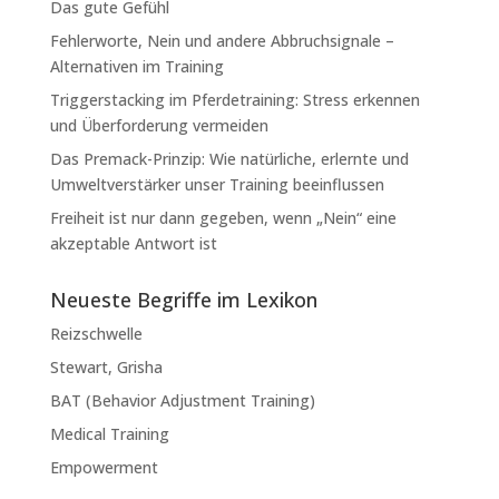
Das gute Gefühl
Fehlerworte, Nein und andere Abbruchsignale –
Alternativen im Training
Triggerstacking im Pferdetraining: Stress erkennen
und Überforderung vermeiden
Das Premack-Prinzip: Wie natürliche, erlernte und
Umweltverstärker unser Training beeinflussen
Freiheit ist nur dann gegeben, wenn „Nein“ eine
akzeptable Antwort ist
Neueste Begriffe im Lexikon
Reizschwelle
Stewart, Grisha
BAT (Behavior Adjustment Training)
Medical Training
Empowerment