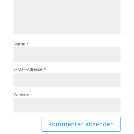
Name
*
E-Mail-Adresse
*
Website