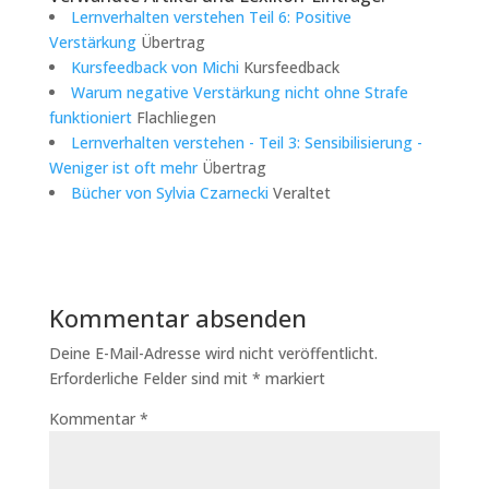
Lernverhalten verstehen Teil 6: Positive
Verstärkung
Übertrag
Kursfeedback von Michi
Kursfeedback
Warum negative Verstärkung nicht ohne Strafe
funktioniert
Flachliegen
Lernverhalten verstehen - Teil 3: Sensibilisierung -
Weniger ist oft mehr
Übertrag
Bücher von Sylvia Czarnecki
Veraltet
Kommentar absenden
Deine E-Mail-Adresse wird nicht veröffentlicht.
Erforderliche Felder sind mit
*
markiert
Kommentar
*