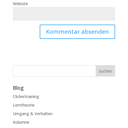
Website
Suchen
Blog
Clickertraining
Lerntheorie
Umgang & Verhalten
Kolumne