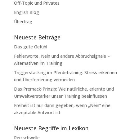
Off-Topic und Privates
English Blog
Übertrag
Neueste Beiträge
Das gute Gefühl
Fehlerworte, Nein und andere Abbruchsignale –
Alternativen im Training
Triggerstacking im Pferdetraining: Stress erkennen
und Überforderung vermeiden
Das Premack-Prinzip: Wie natürliche, erlernte und
Umweltverstärker unser Training beeinflussen
Freiheit ist nur dann gegeben, wenn „Nein“ eine
akzeptable Antwort ist
Neueste Begriffe im Lexikon
Reizschwelle