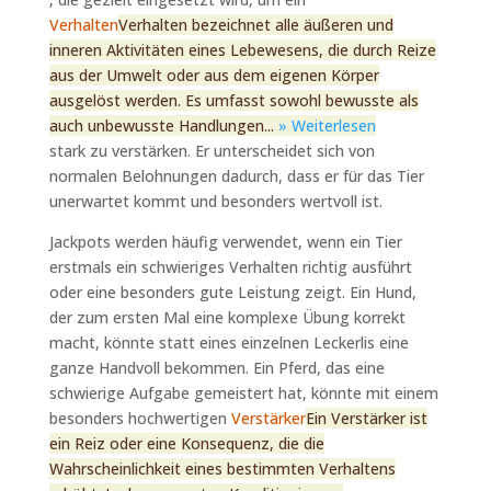
Verhalten
Verhalten bezeichnet alle äußeren und
inneren Aktivitäten eines Lebewesens, die durch Reize
aus der Umwelt oder aus dem eigenen Körper
ausgelöst werden. Es umfasst sowohl bewusste als
auch unbewusste Handlungen...
» Weiterlesen
stark zu verstärken. Er unterscheidet sich von
normalen Belohnungen dadurch, dass er für das Tier
unerwartet kommt und besonders wertvoll ist.
Jackpots werden häufig verwendet, wenn ein Tier
erstmals ein schwieriges Verhalten richtig ausführt
oder eine besonders gute Leistung zeigt. Ein Hund,
der zum ersten Mal eine komplexe Übung korrekt
macht, könnte statt eines einzelnen Leckerlis eine
ganze Handvoll bekommen. Ein Pferd, das eine
schwierige Aufgabe gemeistert hat, könnte mit einem
besonders hochwertigen
Verstärker
Ein Verstärker ist
ein Reiz oder eine Konsequenz, die die
Wahrscheinlichkeit eines bestimmten Verhaltens