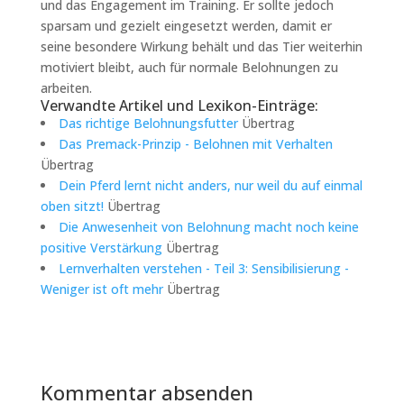
und das Engagement im Training. Er sollte jedoch
sparsam und gezielt eingesetzt werden, damit er
seine besondere Wirkung behält und das Tier weiterhin
motiviert bleibt, auch für normale Belohnungen zu
arbeiten.
Verwandte Artikel und Lexikon-Einträge:
Das richtige Belohnungsfutter
Übertrag
Das Premack-Prinzip - Belohnen mit Verhalten
Übertrag
Dein Pferd lernt nicht anders, nur weil du auf einmal
oben sitzt!
Übertrag
Die Anwesenheit von Belohnung macht noch keine
positive Verstärkung
Übertrag
Lernverhalten verstehen - Teil 3: Sensibilisierung -
Weniger ist oft mehr
Übertrag
Kommentar absenden