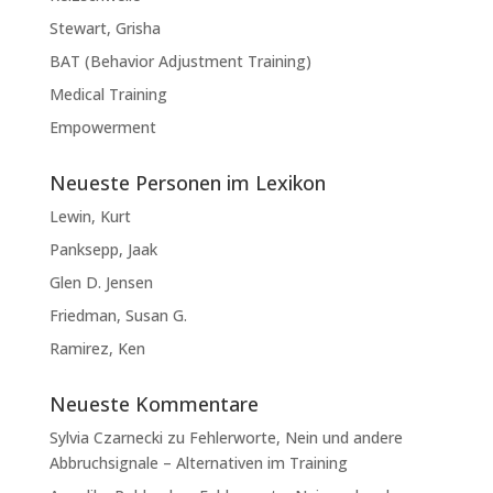
Stewart, Grisha
BAT (Behavior Adjustment Training)
Medical Training
Empowerment
Neueste Personen im Lexikon
Lewin, Kurt
Panksepp, Jaak
Glen D. Jensen
Friedman, Susan G.
Ramirez, Ken
Neueste Kommentare
Sylvia Czarnecki
zu
Fehlerworte, Nein und andere
Abbruchsignale – Alternativen im Training