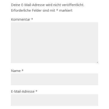
Deine E-Mail-Adresse wird nicht veröffentlicht.
Erforderliche Felder sind mit
*
markiert
Kommentar
*
Name
*
E-Mail-Adresse
*