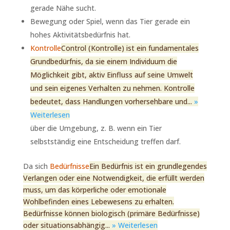
gerade Nähe sucht.
Bewegung oder Spiel, wenn das Tier gerade ein
hohes Aktivitätsbedürfnis hat.
Kontrolle
Control (Kontrolle) ist ein fundamentales
Grundbedürfnis, da sie einem Individuum die
Möglichkeit gibt, aktiv Einfluss auf seine Umwelt
und sein eigenes Verhalten zu nehmen. Kontrolle
bedeutet, dass Handlungen vorhersehbare und...
»
Weiterlesen
über die Umgebung, z. B. wenn ein Tier
selbstständig eine Entscheidung treffen darf.
Da sich
Bedürfnisse
Ein Bedürfnis ist ein grundlegendes
Verlangen oder eine Notwendigkeit, die erfüllt werden
muss, um das körperliche oder emotionale
Wohlbefinden eines Lebewesens zu erhalten.
Bedürfnisse können biologisch (primäre Bedürfnisse)
oder situationsabhängig...
» Weiterlesen