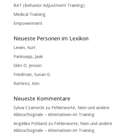
BAT (Behavior Adjustment Training)
Medical Training
Empowerment
Neueste Personen im Lexikon
Lewin, Kurt
Panksepp, Jaak
Glen D. Jensen
Friedman, Susan G.
Ramirez, Ken
Neueste Kommentare
Sylvia Czarnecki
zu
Fehlerworte, Nein und andere
Abbruchsignale – Alternativen im Training
Angelika Pohland
zu
Fehlerworte, Nein und andere
Abbruchsignale – Alternativen im Training