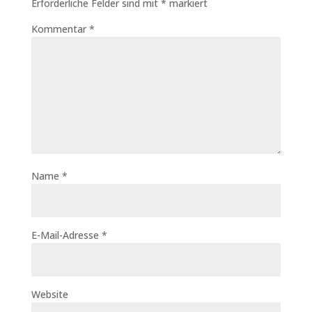
Erforderliche Felder sind mit
*
markiert
Kommentar
*
Name
*
E-Mail-Adresse
*
Website