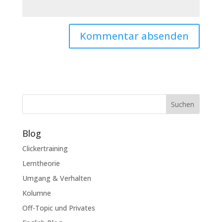
Suchen
Blog
Clickertraining
Lerntheorie
Umgang & Verhalten
Kolumne
Off-Topic und Privates