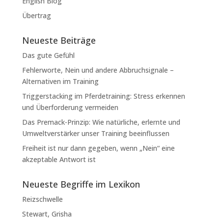
English Blog
Übertrag
Neueste Beiträge
Das gute Gefühl
Fehlerworte, Nein und andere Abbruchsignale –
Alternativen im Training
Triggerstacking im Pferdetraining: Stress erkennen
und Überforderung vermeiden
Das Premack-Prinzip: Wie natürliche, erlernte und
Umweltverstärker unser Training beeinflussen
Freiheit ist nur dann gegeben, wenn „Nein“ eine
akzeptable Antwort ist
Neueste Begriffe im Lexikon
Reizschwelle
Stewart, Grisha