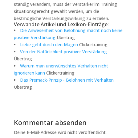
ständig verändern, muss der Verstärker im Training
situationsgerecht gewählt werden, um die
bestmögliche Verstärkungswirkung zu erzielen.
Verwandte Artikel und Lexikon-Einträge:
Die Anwesenheit von Belohnung macht noch keine
positive Verstärkung
Übertrag
Liebe geht durch den Magen
Clickertraining
Von der Natürlichkeit positiver Verstärkung
Übertrag
Warum man unerwünschtes Verhalten nicht
ignorieren kann
Clickertraining
Das Premack-Prinzip - Belohnen mit Verhalten
Übertrag
Kommentar absenden
Deine E-Mail-Adresse wird nicht veröffentlicht.