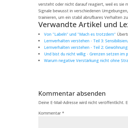
versteht oder nicht darauf reagiert, weil es si
Signale bewusst in verschiedenen Umgebungen, 
trainieren, um ein stabil abrufbares Verhalten zu
Verwandte Artikel und Le
Von "Labeln" und "Mach es trotzdem"
Übert
Lernverhalten verstehen - Teil 3: Sensibilisie
Lernverhalten verstehen - Teil 2: Gewöhnung
Und bist du nicht willig - Grenzen setzen im 
Warum negative Verstärkung nicht ohne Straf
Kommentar absenden
Deine E-Mail-Adresse wird nicht veröffentlicht.
E
Kommentar
*