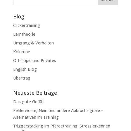
Blog
Clickertraining
Lerntheorie
Umgang & Verhalten
Kolumne
Off-Topic und Privates
English Blog
Übertrag
Neueste Beiträge
Das gute Gefühl
Fehlerworte, Nein und andere Abbruchsignale –
Alternativen im Training
Triggerstacking im Pferdetraining: Stress erkennen