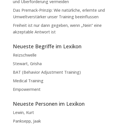
und Überforderung vermeiden
Das Premack-Prinzip: Wie natürliche, erlernte und
Umweltverstärker unser Training beeinflussen
Freiheit ist nur dann gegeben, wenn „Nein“ eine
akzeptable Antwort ist
Neueste Begriffe im Lexikon
Reizschwelle
Stewart, Grisha
BAT (Behavior Adjustment Training)
Medical Training
Empowerment
Neueste Personen im Lexikon
Lewin, Kurt
Panksepp, Jaak