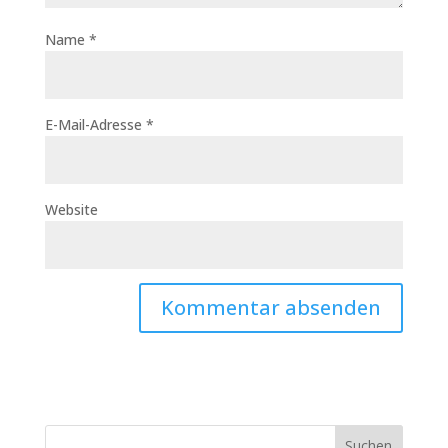
Name
*
E-Mail-Adresse
*
Website
Suchen