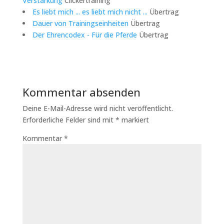
Verstärkung
Clickertraining
Es liebt mich ... es liebt mich nicht ...
Übertrag
Dauer von Trainingseinheiten
Übertrag
Der Ehrencodex - Für die Pferde
Übertrag
Kommentar absenden
Deine E-Mail-Adresse wird nicht veröffentlicht.
Erforderliche Felder sind mit
*
markiert
Kommentar
*