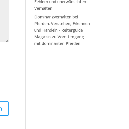
Fehlern und unerwünschtem
Verhalten
Dominanzverhalten bei
Pferden: Verstehen, Erkennen
und Handeln - Reiterguide
Magazin
zu
Vom Umgang
mit dominanten Pferden