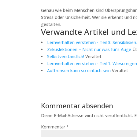
Genau wie beim Menschen sind Übersprungshan
Stress oder Unsicherheit. Wer sie erkennt und ric
gestalten.
Verwandte Artikel und Le
Lernverhalten verstehen - Teil 3: Sensibilisie
Zirkuslektionen – Nicht nur was für’s Auge
Üb
Selbstverständlich!
Veraltet
Lernverhalten verstehen - Teil 1: Wieso eige
Auftrensen kann so einfach sein
Veraltet
Kommentar absenden
Deine E-Mail-Adresse wird nicht veröffentlicht.
E
Kommentar
*